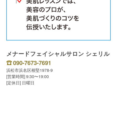
メナードフェイシャルサロン シェリル
090-7673-7691
浜松市浜名区根堅1978-9
[営業時間] 9:30〜19:00
[定休日] 日曜日