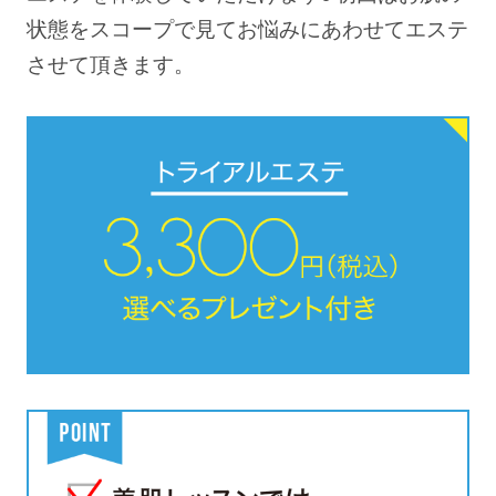
状態をスコープで見てお悩みにあわせてエステ
させて頂きます。