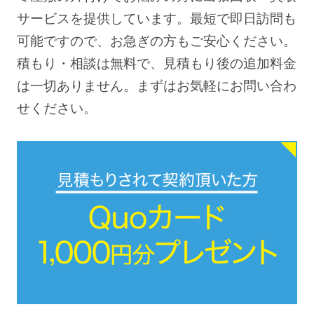
サービスを提供しています。最短で即日訪問も
可能ですので、お急ぎの方もご安心ください。
積もり・相談は無料で、見積もり後の追加料金
は一切ありません。まずはお気軽にお問い合わ
せください。