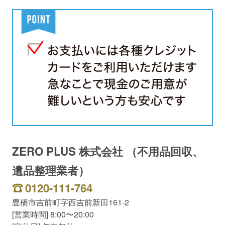
ZERO PLUS 株式会社 （不用品回収、
遺品整理業者）
0120-111-764
豊橋市吉前町字西吉前新田161-2
[営業時間] 8:00〜20:00