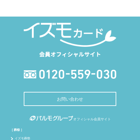
会員オフィシャルサイト
お問い合わせ
オフィシャル会員サイト
［ 葬祭 ］
イズモ葬祭