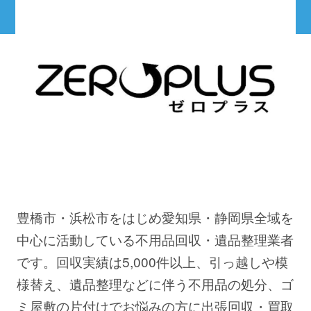
豊橋市・浜松市をはじめ愛知県・静岡県全域を
中心に活動している不用品回収・遺品整理業者
です。回収実績は5,000件以上、引っ越しや模
様替え、遺品整理などに伴う不用品の処分、ゴ
ミ屋敷の片付けでお悩みの方に出張回収・買取