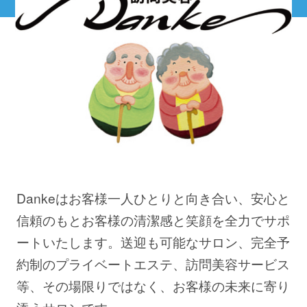
Dankeはお客様一人ひとりと向き合い、安心と
信頼のもとお客様の清潔感と笑顔を全力でサポ
ートいたします。送迎も可能なサロン、完全予
約制のプライベートエステ、訪問美容サービス
等、その場限りではなく、お客様の未来に寄り