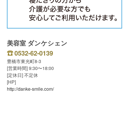
美容室 ダンケシェン
0532-62-0139
豊橋市東光町8-3
[営業時間] 9:30〜18:00
[定休日] 不定休
[HP]
http://danke-smile.com/