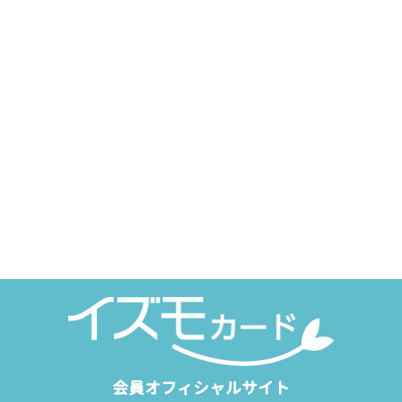
会員オフィシャルサイト