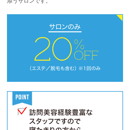
添うサロンです。