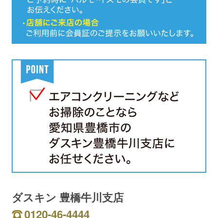
ダスキン 豊橋牛川支店
0120-46-4444