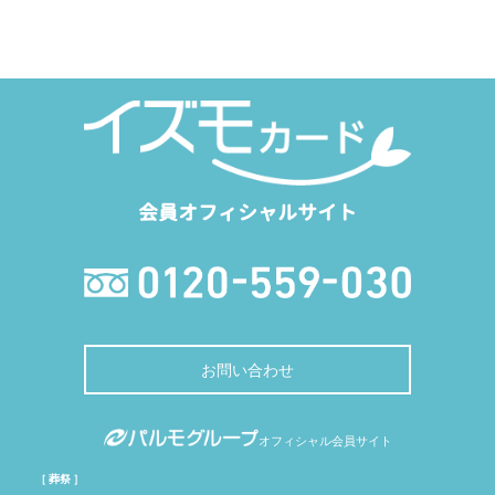
会員オフィシャルサイト
お問い合わせ
オフィシャル会員サイト
［ 葬祭 ］