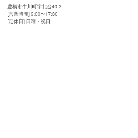
豊橋市牛川町字北台40-3
[営業時間] 9:00〜17:30
[定休日] 日曜・祝日