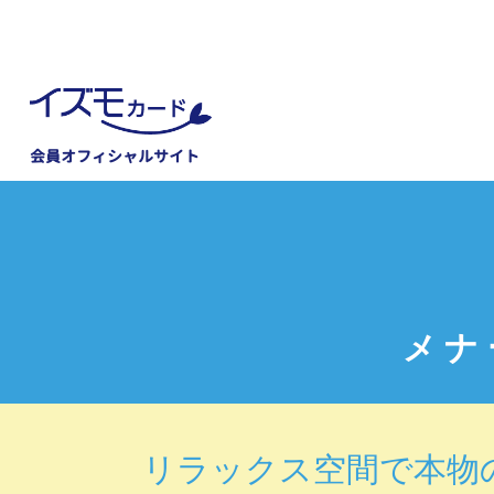
会員オフィシャルサイト
メナ
リラックス空間で本物