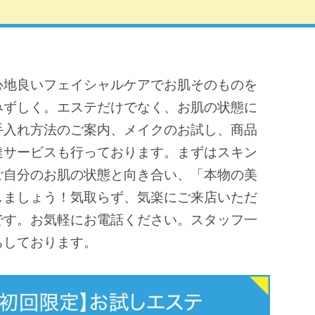
心地良いフェイシャルケアでお肌そのものを
みずしく。エステだけでなく、お肌の状態に
手入れ方法のご案内、メイクのお試し、商品
達サービスも行っております。まずはスキン
ご自分のお肌の状態と向き合い、「本物の美
しましょう！気取らず、気楽にご来店いただ
です。お気軽にお電話ください。スタッフ一
ちしております。