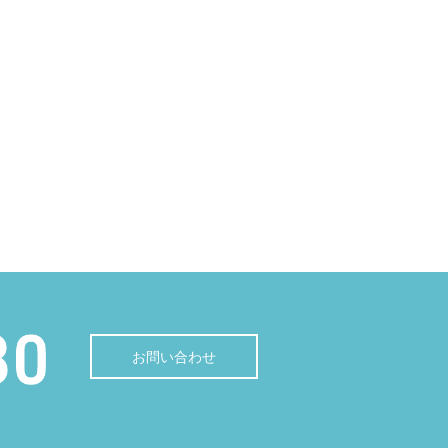
お問い合わせ