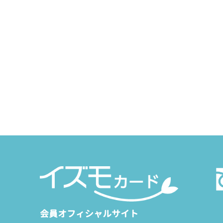
会員オフィシャルサイト