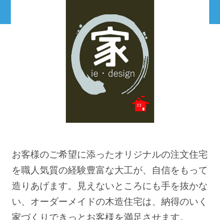
お客様のご希望に添ったオリジナルの注文住宅
を職人気質の経験豊富な大工が、自信をもって
造りあげます。見えないところにも手を抜かな
い、オーダーメイドの木造住宅は、納得のいく
家づくりできっとお客様を満足させます。