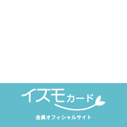
会員オフィシャルサイト