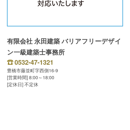
有限会社 永田建築 バリアフリーデザイ
ン一級建築士事務所
0532-47-1321
豊橋市藤並町字西側16-9
[営業時間] 8:00～18:00
[定休日] 不定休