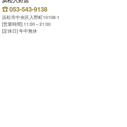
浜松入野店
053-543-9138
浜松市中央区入野町10108-1
[営業時間] 11:00～21:00
[定休日] 年中無休