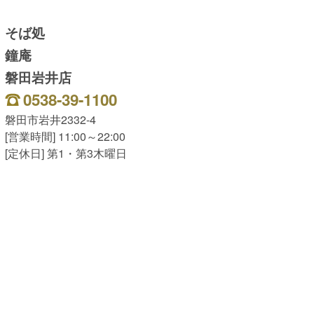
そば処
鐘庵
磐田岩井店
0538-39-1100
磐田市岩井2332-4
[営業時間] 11:00～22:00
[定休日] 第1・第3木曜日