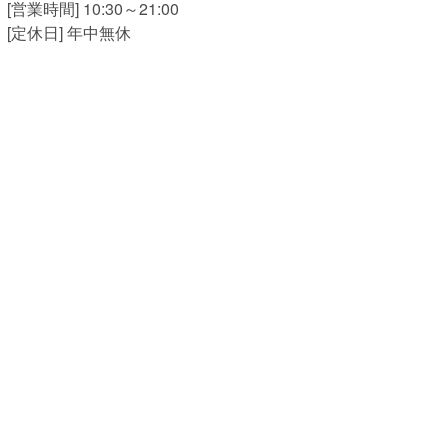
[営業時間] 10:30～21:00
[定休日] 年中無休