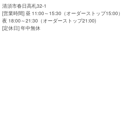
清須市春日高札32-1
[営業時間] 昼 11:00～15:30（オーダーストップ15:00）
夜 18:00～21:30（オーダーストップ21:00)
[定休日] 年中無休