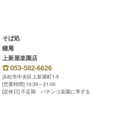
そば処
鐘庵
上新屋楽園店
053-582-6626
浜松市中央区上新屋町1-5
[営業時間] 10:30～21:00
[定休日] 不定期 パチンコ楽園に準ずる