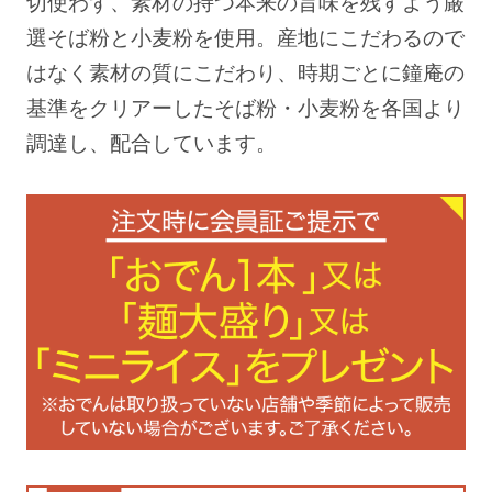
切使わず、素材の持つ本来の旨味を残すよう厳
選そば粉と小麦粉を使用。産地にこだわるので
はなく素材の質にこだわり、時期ごとに鐘庵の
基準をクリアーしたそば粉・小麦粉を各国より
調達し、配合しています。