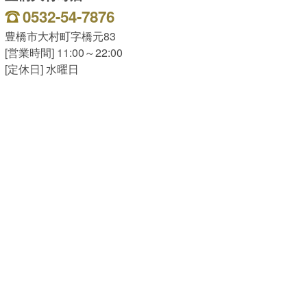
0532-54-7876
豊橋市大村町字橋元83
[営業時間] 11:00～22:00
[定休日] 水曜日