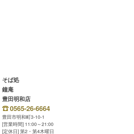
そば処
鐘庵
豊田明和店
0565-26-6664
豊田市明和町3-10-1
[営業時間] 11:00～21:00
[定休日] 第2・第4木曜日