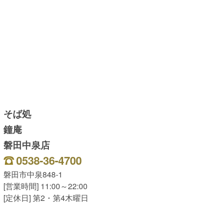
そば処
鐘庵
磐田中泉店
0538-36-4700
磐田市中泉848-1
[営業時間] 11:00～22:00
[定休日] 第2・第4木曜日