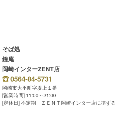
そば処
鐘庵
岡崎インターZENT店
0564-84-5731
岡崎市大平町字堤上１番
[営業時間] 11:00～21:00
[定休日] 不定期 ＺＥＮＴ岡崎インター店に準ずる