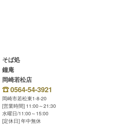
そば処
鐘庵
岡崎若松店
0564-54-3921
岡崎市若松東1-8-20
[営業時間] 11:00～21:30
水曜日/11:00～15:00
[定休日] 年中無休