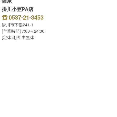
鐘庵
掛川小笠PA店
0537-21-3453
掛川市下俣241-1
[営業時間] 7:00～24:00
[定休日] 年中無休