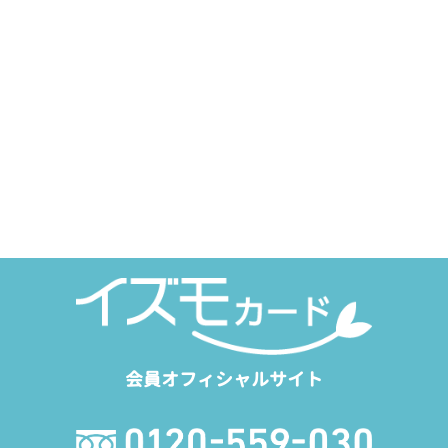
会員オフィシャルサイト