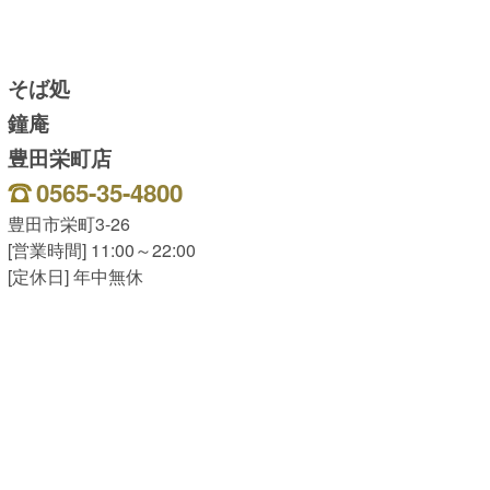
そば処
鐘庵
豊田栄町店
0565-35-4800
豊田市栄町3-26
[営業時間] 11:00～22:00
[定休日] 年中無休