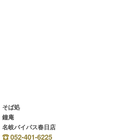
そば処
鐘庵
名岐バイパス春日店
052-401-6225