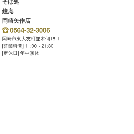
そば処
鐘庵
岡崎矢作店
0564-32-3006
岡崎市東大友町並木側18-1
[営業時間] 11:00～21:30
[定休日] 年中無休