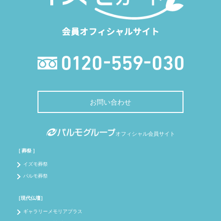
会員オフィシャルサイト
お問い合わせ
オフィシャル会員サイト
［ 葬祭 ］
イズモ葬祭
パルモ葬祭
［現代仏壇］
ギャラリーメモリアプラス