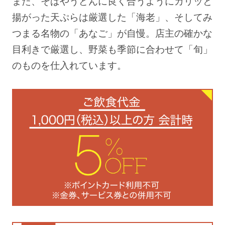
また、そばやうどんに良く合うようにカリッと
揚がった天ぷらは厳選した「海老」、そしてみ
つまる名物の「あなご」が自慢。店主の確かな
目利きで厳選し、野菜も季節に合わせて「旬」
のものを仕入れています。