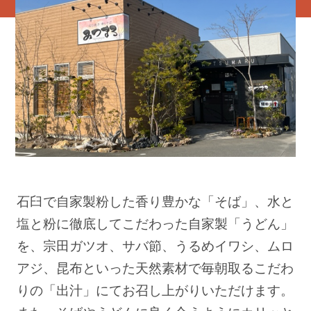
石臼で自家製粉した香り豊かな「そば」、水と
塩と粉に徹底してこだわった自家製「うどん」
を、宗田ガツオ、サバ節、うるめイワシ、ムロ
アジ、昆布といった天然素材で毎朝取るこだわ
りの「出汁」にてお召し上がりいただけます。