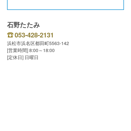
石野たたみ
053‐428‐2131
浜松市浜名区都田町5563-142
[営業時間] 8:00～18:00
[定休日] 日曜日