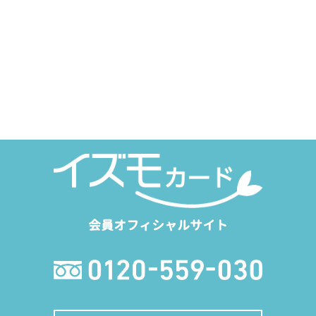
会員オフィシャルサイト