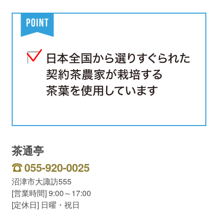
茶通亭
055-920-0025
沼津市大諏訪555
[営業時間] 9:00～17:00
[定休日] 日曜・祝日