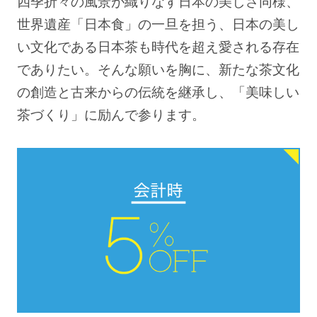
四季折々の風景が織りなす日本の美しさ同様、
世界遺産「日本食」の一旦を担う、日本の美し
い文化である日本茶も時代を超え愛される存在
でありたい。そんな願いを胸に、新たな茶文化
の創造と古来からの伝統を継承し、「美味しい
茶づくり」に励んで参ります。