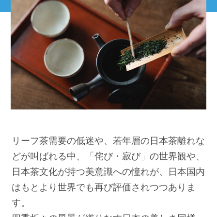
リーフ茶需要の低迷や、若年層の日本茶離れな
どが叫ばれる中、「侘び・寂び」の世界観や、
日本茶文化が持つ美意識への憧れが、日本国内
はもとより世界でも再び評価されつつありま
す。