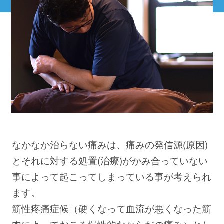
なかなか治らない痛みは、痛みの発信源(原因)
とそれに対する処置(治療)がかみ合っていない
事によって起こってしまっている事が考えられ
ます。
筋性疼痛症候（硬くなって血流が悪くなった筋