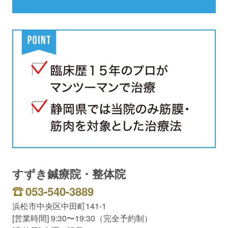
すずき鍼療院・整体院
053-540-3889
浜松市中央区中田町141-1
[営業時間] 9:30〜19:30（完全予約制）