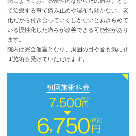
肉によっておこる慢性的なからだの痛み）とし
て治療する事で痛み止めや湿布も効かない、老
化だから付き合っていくしかないとあきらめて
いる慢性化した痛みが改善できる可能性があり
ます。
院内は完全個室となり、周囲の目や音も気にせ
ず施術を受けていただけます。