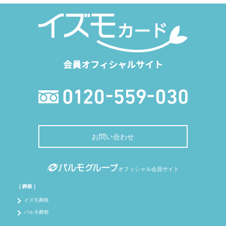
会員オフィシャルサイト
お問い合わせ
オフィシャル会員サイト
［ 葬祭 ］
イズモ葬祭
パルモ葬祭