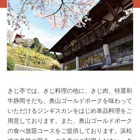
きじ亭では、きじ料理の他に、きじ肉、特選和
牛静岡そだち、奥山ゴールドポークを味わって
いただけるジンギスカンをはじめ単品料理をご
用意しております。また、奥山ゴールドポーク
の食べ放題コースをご提供しております。浜松