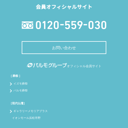
会員オフィシャルサイト
お問い合わせ
オフィシャル会員サイト
［ 葬祭 ］
イズモ葬祭
パルモ葬祭
［現代仏壇］
ギャラリーメモリアプラス
イオンモール浜松市野