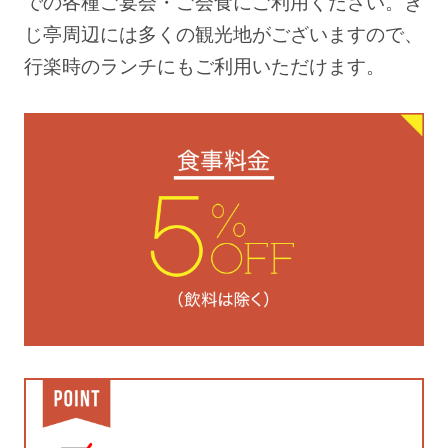
での各種ご宴会・ご会食にご利用ください。き
じ亭周辺には多くの観光地がございますので、
行楽時のランチにもご利用いただけます。